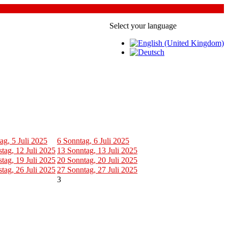
Select your language
ag, 5 Juli 2025
6
Sonntag, 6 Juli 2025
tag, 12 Juli 2025
13
Sonntag, 13 Juli 2025
tag, 19 Juli 2025
20
Sonntag, 20 Juli 2025
tag, 26 Juli 2025
27
Sonntag, 27 Juli 2025
3