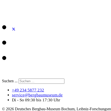
Suchen ...
+49 234 5877 232
service@bergbaumuseum.de
Di - So 09:30 bis 17:30 Uhr
©
2026 Deutsches Bergbau-Museum Bochum, Leibniz-Forschungsmu