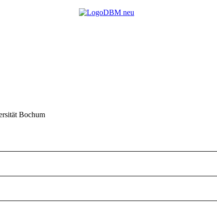
ersität Bochum