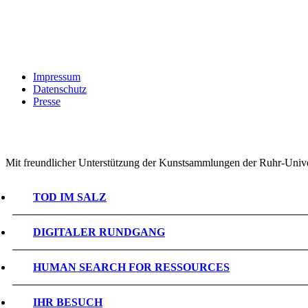
Impressum
Datenschutz
Presse
Mit freundlicher Unterstützung der Kunstsammlungen der Ruhr-Univ
TOD IM SALZ
DIGITALER RUNDGANG
HUMAN SEARCH FOR RESSOURCES
IHR BESUCH