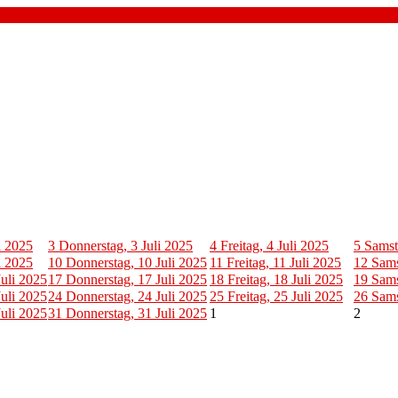
i 2025
3
Donnerstag, 3 Juli 2025
4
Freitag, 4 Juli 2025
5
Samst
i 2025
10
Donnerstag, 10 Juli 2025
11
Freitag, 11 Juli 2025
12
Sams
uli 2025
17
Donnerstag, 17 Juli 2025
18
Freitag, 18 Juli 2025
19
Sams
uli 2025
24
Donnerstag, 24 Juli 2025
25
Freitag, 25 Juli 2025
26
Sams
uli 2025
31
Donnerstag, 31 Juli 2025
1
2