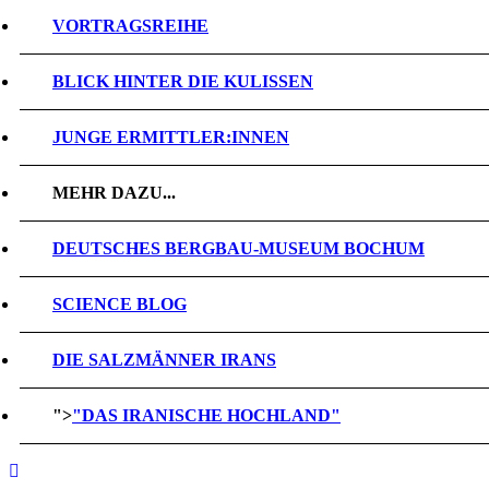
VORTRAGSREIHE
BLICK HINTER DIE KULISSEN
JUNGE ERMITTLER:INNEN
MEHR DAZU...
DEUTSCHES BERGBAU-MUSEUM BOCHUM
SCIENCE BLOG
DIE SALZMÄNNER IRANS
">
"DAS IRANISCHE HOCHLAND"