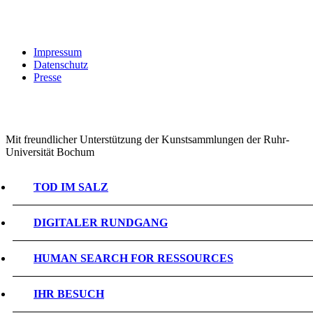
Impressum
Datenschutz
Presse
Mit freundlicher Unterstützung der Kunstsammlungen der Ruhr-
Universität Bochum
TOD IM SALZ
DIGITALER RUNDGANG
HUMAN SEARCH FOR RESSOURCES
IHR BESUCH