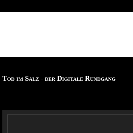
Tod im Salz - der Digitale Rundgang