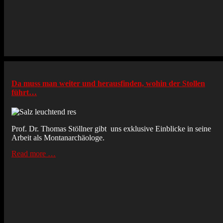
Da muss man weiter und herausfinden, wohin der Stollen
führt…
Prof. Dr. Thomas Stöllner gibt uns exklusive Einblicke in seine
Arbeit als Montanarchäologe.
Read more …