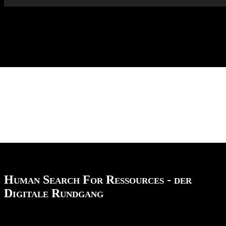
Human Search For Ressources - der
Digitale Rundgang