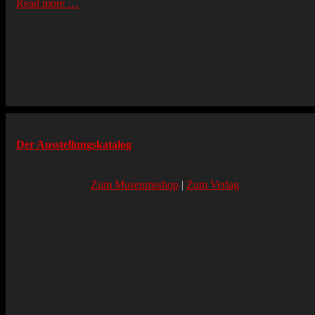
Read more …
Der Ausstellungskatalog
Zum Museumsshop
|
Zum Verlag