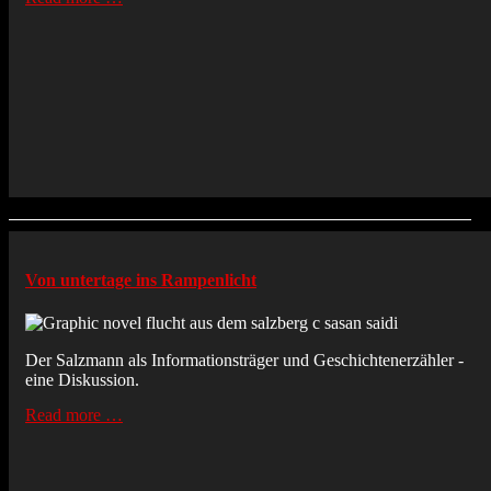
Von untertage ins Rampenlicht
Der Salzmann als Informationsträger und Geschichtenerzähler -
eine Diskussion.
Read more …