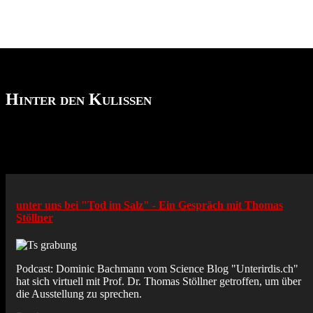
Hinter den Kulissen
unter uns bei "Tod im Salz" - Ein Gespräch mit Thomas
Stöllner
Podcast: Dominic Bachmann vom Science Blog "Unterirdis.ch"
hat sich virtuell mit Prof. Dr. Thomas Stöllner getroffen, um über
die Ausstellung zu sprechen.