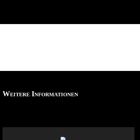
Weitere Informationen