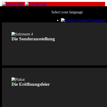
Select your language
Die Sonderausstellung
Die Eröffnungsfeier