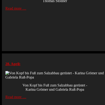
Thomas Stöllner
Read more …
28. April:
Von Kopf bis Fuß zum Salzabbau gerüstet -
Karina Grömer und Gabriela Ruß-Popa
Read more …