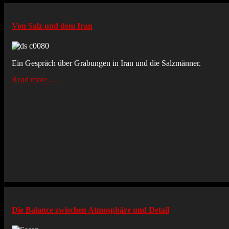
Von Salz und dem Iran
Ein Gespräch über Grabungen in Iran und die Salzmänner.
Read more …
Die Balance zwischen Atmosphäre und Detail