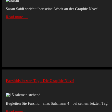
Sasan Saidi spricht über seine Arbeit an der Graphic Novel
Read more …
Farshids letzter Tag - Die Graphic Novel
Begleiten Sie Farshid - alias Salzmann 4 - bei seinem letzten Tag.
Read more …