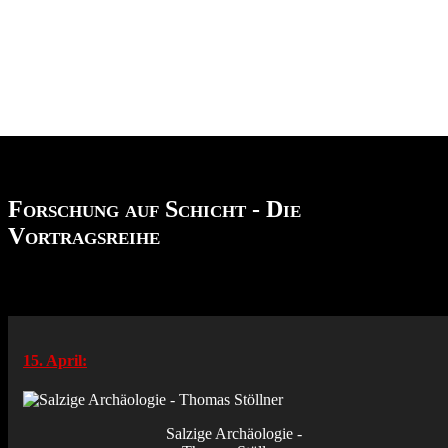
Forschung auf Schicht - Die
Vortragsreihe
15. April:
Salzige Archäologie -