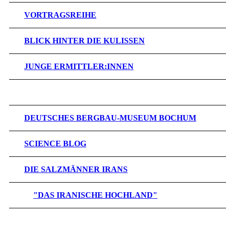
VORTRAGSREIHE
BLICK HINTER DIE KULISSEN
JUNGE ERMITTLER:INNEN
MEHR DAZU...
DEUTSCHES BERGBAU-MUSEUM BOCHUM
SCIENCE BLOG
DIE SALZMÄNNER IRANS
">
"DAS IRANISCHE HOCHLAND"