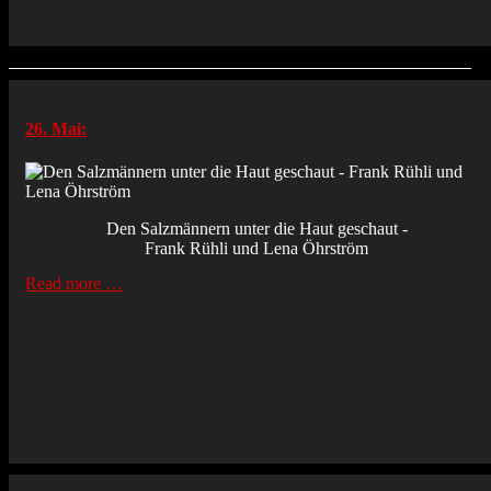
26. Mai:
Den Salzmännern unter die Haut geschaut -
Frank Rühli und Lena Öhrström
Read more …