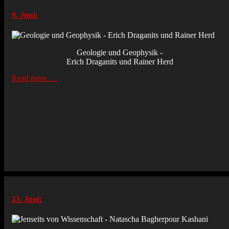
9. Juni:
Geologie und Geophysik -
Erich Draganits und Rainer Herd
Read more …
23. Juni: