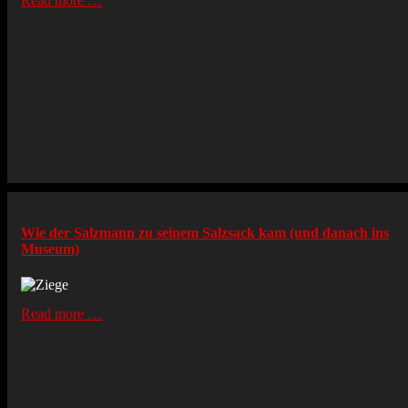
Read more …
Wie der Salzmann zu seinem Salzsack kam (und danach ins
Museum)
Read more …