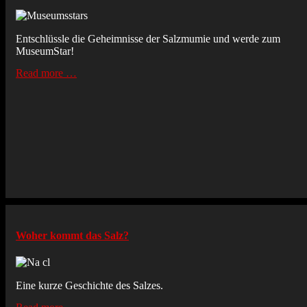
Entschlüssle die Geheimnisse der Salzmumie und werde zum
MuseumStar!
Read more …
Woher kommt das Salz?
Eine kurze Geschichte des Salzes.