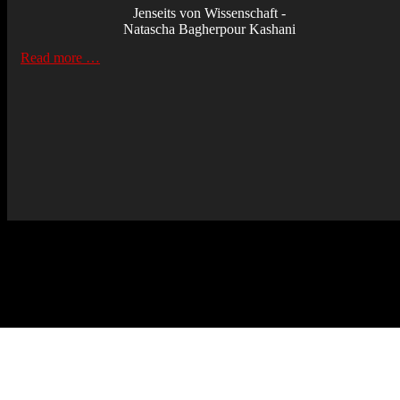
Jenseits von Wissenschaft -
Natascha Bagherpour Kashani
Read more …