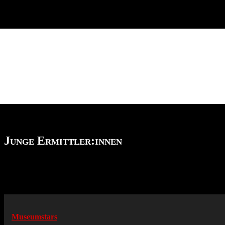
Junge Ermittler:innen
Museumstars