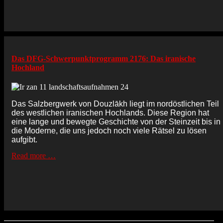
Das DFG-Schwerpunktprogramm 2176: Das iranische
Hochland
Das Salzbergwerk von Douzlākh liegt im nordöstlichen Teil
des westlichen iranischen Hochlands. Diese Region hat
eine lange und bewegte Geschichte von der Steinzeit bis in
die Moderne, die uns jedoch noch viele Rätsel zu lösen
aufgibt.
Read more …