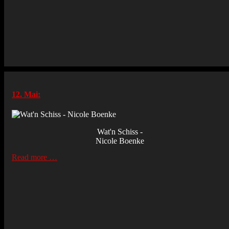
12. Mai:
Wat'n Schiss -
Nicole Boenke
Read more …