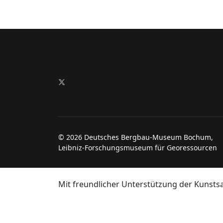
©
2026 Deutsches Bergbau-Museum Bochum,
Leibniz-Forschungsmuseum für Georessourcen
Mit freundlicher Unterstützung der Kunst