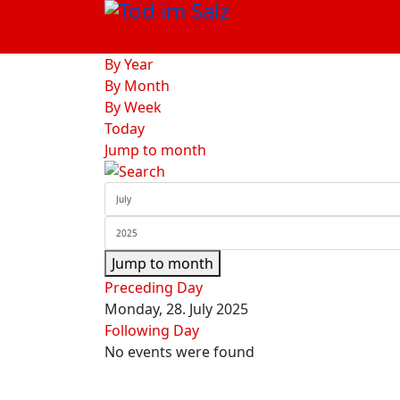
By Year
By Month
By Week
Today
Jump to month
Jump to month
Preceding Day
Monday, 28. July 2025
Following Day
No events were found