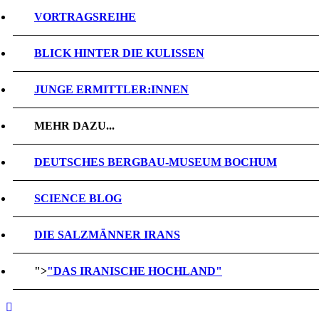
VORTRAGSREIHE
BLICK HINTER DIE KULISSEN
JUNGE ERMITTLER:INNEN
MEHR DAZU...
DEUTSCHES BERGBAU-MUSEUM BOCHUM
SCIENCE BLOG
DIE SALZMÄNNER IRANS
">
"DAS IRANISCHE HOCHLAND"