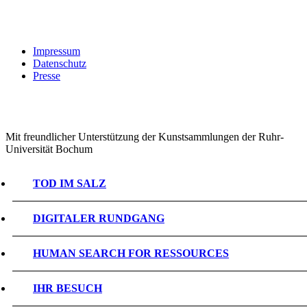
Impressum
Datenschutz
Presse
Mit freundlicher Unterstützung der Kunstsammlungen der Ruhr-
Universität Bochum
TOD IM SALZ
DIGITALER RUNDGANG
HUMAN SEARCH FOR RESSOURCES
IHR BESUCH