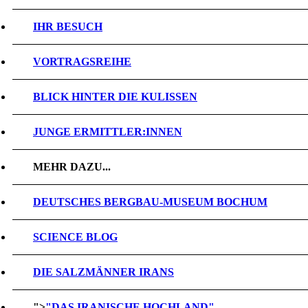
IHR BESUCH
VORTRAGSREIHE
BLICK HINTER DIE KULISSEN
JUNGE ERMITTLER:INNEN
MEHR DAZU...
DEUTSCHES BERGBAU-MUSEUM BOCHUM
SCIENCE BLOG
DIE SALZMÄNNER IRANS
">
"DAS IRANISCHE HOCHLAND"