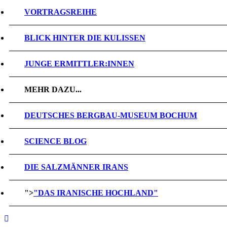
VORTRAGSREIHE
BLICK HINTER DIE KULISSEN
JUNGE ERMITTLER:INNEN
MEHR DAZU...
DEUTSCHES BERGBAU-MUSEUM BOCHUM
SCIENCE BLOG
DIE SALZMÄNNER IRANS
">
"DAS IRANISCHE HOCHLAND"