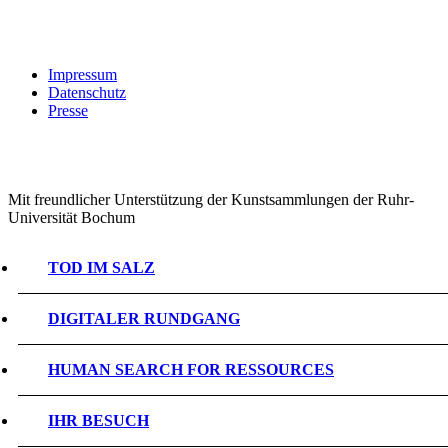
Impressum
Datenschutz
Presse
Mit freundlicher Unterstützung der Kunstsammlungen der Ruhr-
Universität Bochum
TOD IM SALZ
DIGITALER RUNDGANG
HUMAN SEARCH FOR RESSOURCES
IHR BESUCH