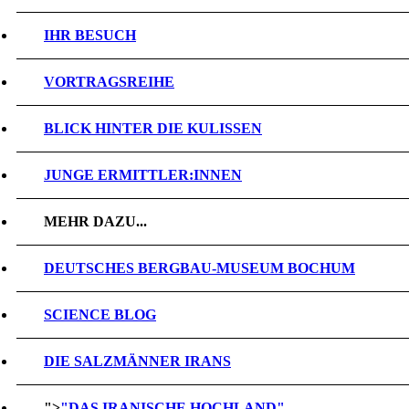
IHR BESUCH
VORTRAGSREIHE
BLICK HINTER DIE KULISSEN
JUNGE ERMITTLER:INNEN
MEHR DAZU...
DEUTSCHES BERGBAU-MUSEUM BOCHUM
SCIENCE BLOG
DIE SALZMÄNNER IRANS
">
"DAS IRANISCHE HOCHLAND"