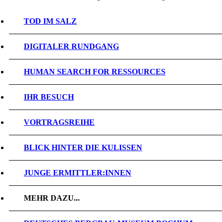
TOD IM SALZ
DIGITALER RUNDGANG
HUMAN SEARCH FOR RESSOURCES
IHR BESUCH
VORTRAGSREIHE
BLICK HINTER DIE KULISSEN
JUNGE ERMITTLER:INNEN
MEHR DAZU...