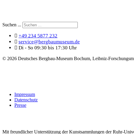
Suchen ...
+49 234 5877 232
service@bergbaumuseum.de
Di - So 09:30 bis 17:30 Uhr
©
2026 Deutsches Bergbau-Museum Bochum, Leibniz-Forschungsmu
Impressum
Datenschutz
Presse
Mit freundlicher Unterstützung der Kunstsammlungen der Ruhr-Univ