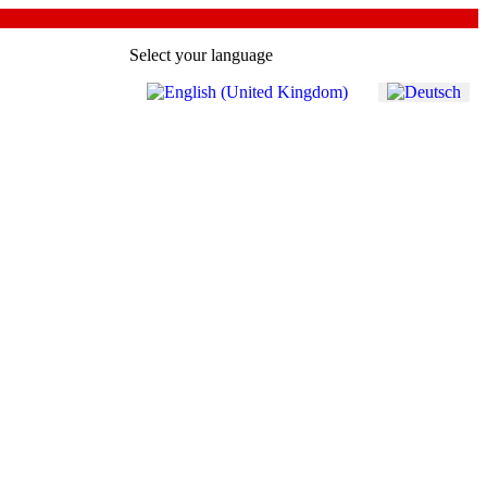
Select your language