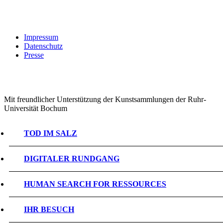
Impressum
Datenschutz
Presse
Mit freundlicher Unterstützung der Kunstsammlungen der Ruhr-
Universität Bochum
TOD IM SALZ
DIGITALER RUNDGANG
HUMAN SEARCH FOR RESSOURCES
IHR BESUCH