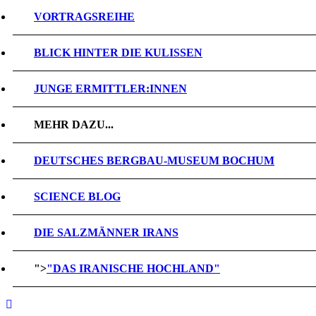
VORTRAGSREIHE
BLICK HINTER DIE KULISSEN
JUNGE ERMITTLER:INNEN
MEHR DAZU...
DEUTSCHES BERGBAU-MUSEUM BOCHUM
SCIENCE BLOG
DIE SALZMÄNNER IRANS
">
"DAS IRANISCHE HOCHLAND"