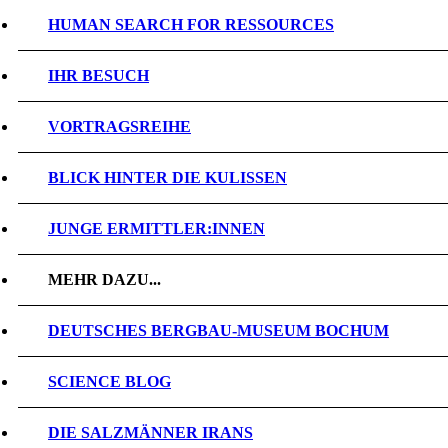
HUMAN SEARCH FOR RESSOURCES
IHR BESUCH
VORTRAGSREIHE
BLICK HINTER DIE KULISSEN
JUNGE ERMITTLER:INNEN
MEHR DAZU...
DEUTSCHES BERGBAU-MUSEUM BOCHUM
SCIENCE BLOG
DIE SALZMÄNNER IRANS