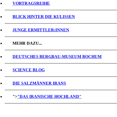
VORTRAGSREIHE
BLICK HINTER DIE KULISSEN
JUNGE ERMITTLER:INNEN
MEHR DAZU...
DEUTSCHES BERGBAU-MUSEUM BOCHUM
SCIENCE BLOG
DIE SALZMÄNNER IRANS
">
"DAS IRANISCHE HOCHLAND"