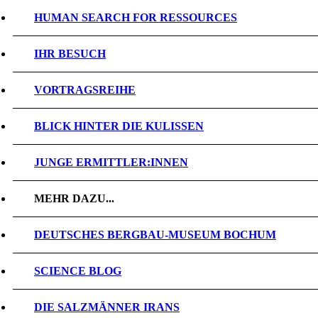
HUMAN SEARCH FOR RESSOURCES
IHR BESUCH
VORTRAGSREIHE
BLICK HINTER DIE KULISSEN
JUNGE ERMITTLER:INNEN
MEHR DAZU...
DEUTSCHES BERGBAU-MUSEUM BOCHUM
SCIENCE BLOG
DIE SALZMÄNNER IRANS