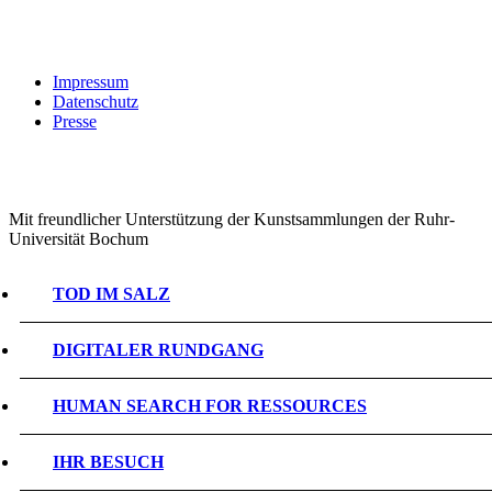
Impressum
Datenschutz
Presse
Mit freundlicher Unterstützung der Kunstsammlungen der Ruhr-
Universität Bochum
TOD IM SALZ
DIGITALER RUNDGANG
HUMAN SEARCH FOR RESSOURCES
IHR BESUCH