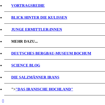
VORTRAGSREIHE
BLICK HINTER DIE KULISSEN
JUNGE ERMITTLER:INNEN
MEHR DAZU...
DEUTSCHES BERGBAU-MUSEUM BOCHUM
SCIENCE BLOG
DIE SALZMÄNNER IRANS
">
"DAS IRANISCHE HOCHLAND"