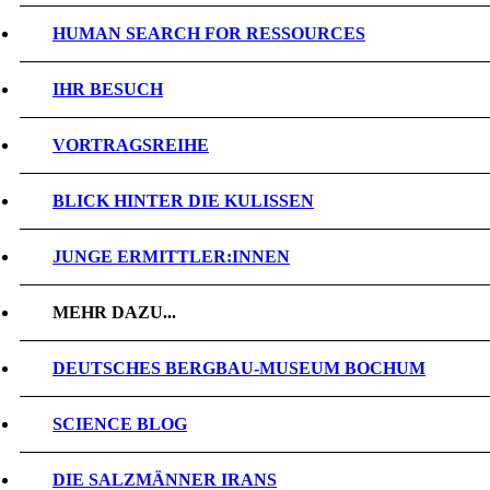
HUMAN SEARCH FOR RESSOURCES
IHR BESUCH
VORTRAGSREIHE
BLICK HINTER DIE KULISSEN
JUNGE ERMITTLER:INNEN
MEHR DAZU...
DEUTSCHES BERGBAU-MUSEUM BOCHUM
SCIENCE BLOG
DIE SALZMÄNNER IRANS