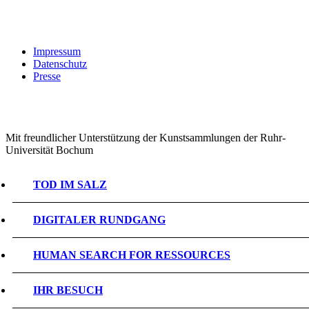
Impressum
Datenschutz
Presse
Mit freundlicher Unterstützung der Kunstsammlungen der Ruhr-
Universität Bochum
TOD IM SALZ
DIGITALER RUNDGANG
HUMAN SEARCH FOR RESSOURCES
IHR BESUCH