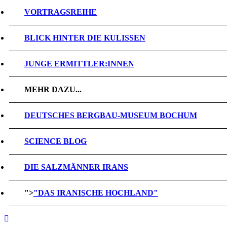
VORTRAGSREIHE
BLICK HINTER DIE KULISSEN
JUNGE ERMITTLER:INNEN
MEHR DAZU...
DEUTSCHES BERGBAU-MUSEUM BOCHUM
SCIENCE BLOG
DIE SALZMÄNNER IRANS
">
"DAS IRANISCHE HOCHLAND"