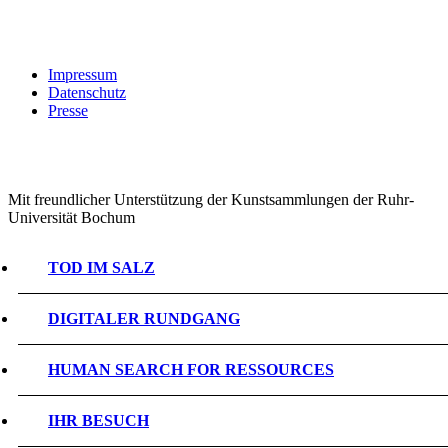
Impressum
Datenschutz
Presse
Mit freundlicher Unterstützung der Kunstsammlungen der Ruhr-
Universität Bochum
TOD IM SALZ
DIGITALER RUNDGANG
HUMAN SEARCH FOR RESSOURCES
IHR BESUCH