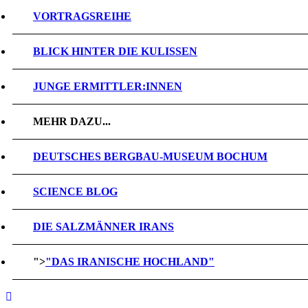
VORTRAGSREIHE
BLICK HINTER DIE KULISSEN
JUNGE ERMITTLER:INNEN
MEHR DAZU...
DEUTSCHES BERGBAU-MUSEUM BOCHUM
SCIENCE BLOG
DIE SALZMÄNNER IRANS
">
"DAS IRANISCHE HOCHLAND"