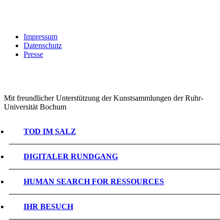
Impressum
Datenschutz
Presse
Mit freundlicher Unterstützung der Kunstsammlungen der Ruhr-
Universität Bochum
TOD IM SALZ
DIGITALER RUNDGANG
HUMAN SEARCH FOR RESSOURCES
IHR BESUCH