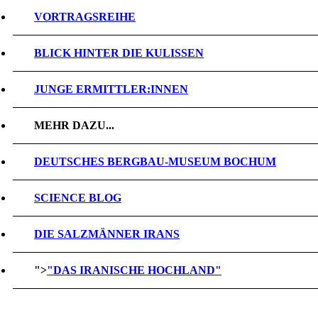
VORTRAGSREIHE
BLICK HINTER DIE KULISSEN
JUNGE ERMITTLER:INNEN
MEHR DAZU...
DEUTSCHES BERGBAU-MUSEUM BOCHUM
SCIENCE BLOG
DIE SALZMÄNNER IRANS
">
"DAS IRANISCHE HOCHLAND"