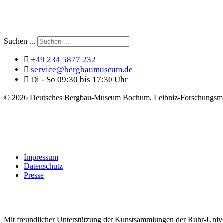
Suchen ...
+49 234 5877 232
service@bergbaumuseum.de
Di - So 09:30 bis 17:30 Uhr
©
2026 Deutsches Bergbau-Museum Bochum, Leibniz-Forschungsmu
Impressum
Datenschutz
Presse
Mit freundlicher Unterstützung der Kunstsammlungen der Ruhr-Univ