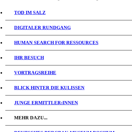
TOD IM SALZ
DIGITALER RUNDGANG
HUMAN SEARCH FOR RESSOURCES
IHR BESUCH
VORTRAGSREIHE
BLICK HINTER DIE KULISSEN
JUNGE ERMITTLER:INNEN
MEHR DAZU...