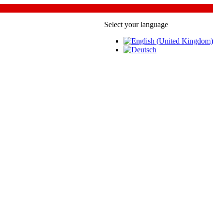
Select your language