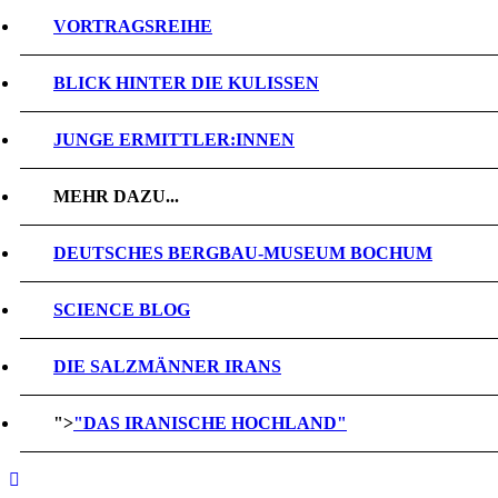
VORTRAGSREIHE
BLICK HINTER DIE KULISSEN
JUNGE ERMITTLER:INNEN
MEHR DAZU...
DEUTSCHES BERGBAU-MUSEUM BOCHUM
SCIENCE BLOG
DIE SALZMÄNNER IRANS
">
"DAS IRANISCHE HOCHLAND"