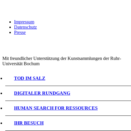
Impressum
Datenschutz
Presse
Mit freundlicher Unterstützung der Kunstsammlungen der Ruhr-
Universität Bochum
TOD IM SALZ
DIGITALER RUNDGANG
HUMAN SEARCH FOR RESSOURCES
IHR BESUCH