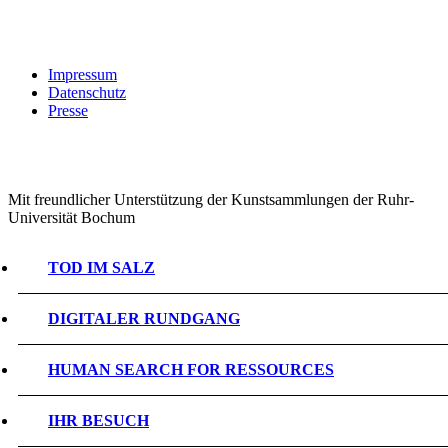
Impressum
Datenschutz
Presse
Mit freundlicher Unterstützung der Kunstsammlungen der Ruhr-
Universität Bochum
TOD IM SALZ
DIGITALER RUNDGANG
HUMAN SEARCH FOR RESSOURCES
IHR BESUCH