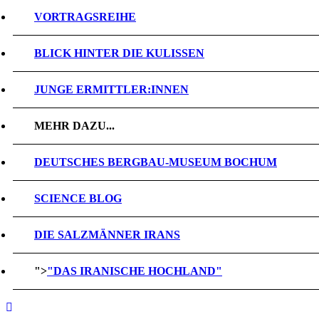
VORTRAGSREIHE
BLICK HINTER DIE KULISSEN
JUNGE ERMITTLER:INNEN
MEHR DAZU...
DEUTSCHES BERGBAU-MUSEUM BOCHUM
SCIENCE BLOG
DIE SALZMÄNNER IRANS
">
"DAS IRANISCHE HOCHLAND"