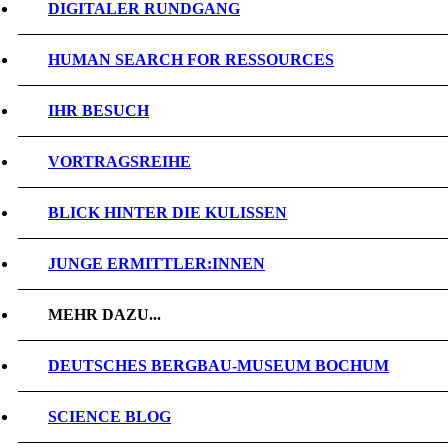
DIGITALER RUNDGANG
HUMAN SEARCH FOR RESSOURCES
IHR BESUCH
VORTRAGSREIHE
BLICK HINTER DIE KULISSEN
JUNGE ERMITTLER:INNEN
MEHR DAZU...
DEUTSCHES BERGBAU-MUSEUM BOCHUM
SCIENCE BLOG