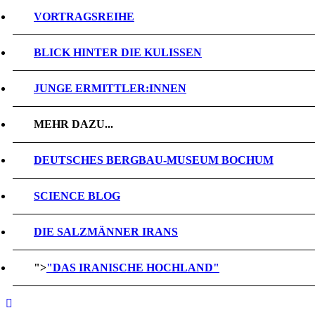
VORTRAGSREIHE
BLICK HINTER DIE KULISSEN
JUNGE ERMITTLER:INNEN
MEHR DAZU...
DEUTSCHES BERGBAU-MUSEUM BOCHUM
SCIENCE BLOG
DIE SALZMÄNNER IRANS
">
"DAS IRANISCHE HOCHLAND"