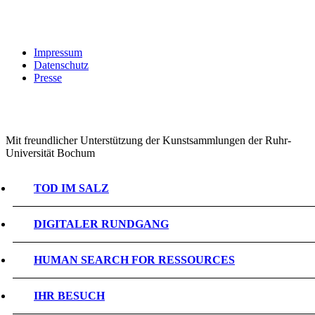
Impressum
Datenschutz
Presse
Mit freundlicher Unterstützung der Kunstsammlungen der Ruhr-
Universität Bochum
TOD IM SALZ
DIGITALER RUNDGANG
HUMAN SEARCH FOR RESSOURCES
IHR BESUCH