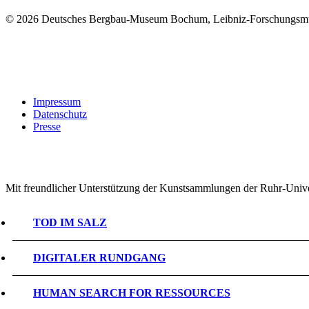
©
2026 Deutsches Bergbau-Museum Bochum, Leibniz-Forschungsmu
Impressum
Datenschutz
Presse
Mit freundlicher Unterstützung der Kunstsammlungen der Ruhr-Univ
TOD IM SALZ
DIGITALER RUNDGANG
HUMAN SEARCH FOR RESSOURCES