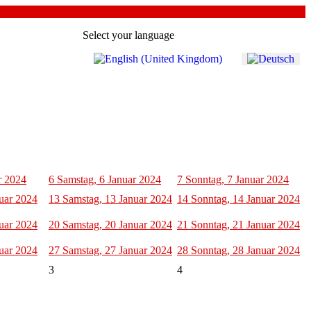
Select your language
r 2024
6
Samstag, 6 Januar 2024
7
Sonntag, 7 Januar 2024
nuar 2024
13
Samstag, 13 Januar 2024
14
Sonntag, 14 Januar 2024
nuar 2024
20
Samstag, 20 Januar 2024
21
Sonntag, 21 Januar 2024
nuar 2024
27
Samstag, 27 Januar 2024
28
Sonntag, 28 Januar 2024
3
4