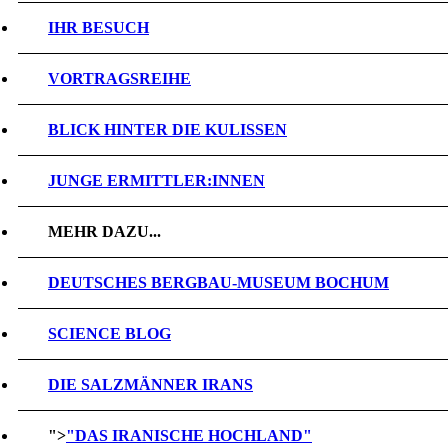
IHR BESUCH
VORTRAGSREIHE
BLICK HINTER DIE KULISSEN
JUNGE ERMITTLER:INNEN
MEHR DAZU...
DEUTSCHES BERGBAU-MUSEUM BOCHUM
SCIENCE BLOG
DIE SALZMÄNNER IRANS
">
"DAS IRANISCHE HOCHLAND"