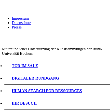
Impressum
Datenschutz
Presse
Mit freundlicher Unterstützung der Kunstsammlungen der Ruhr-
Universität Bochum
TOD IM SALZ
DIGITALER RUNDGANG
HUMAN SEARCH FOR RESSOURCES
IHR BESUCH