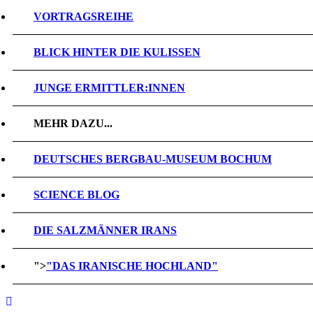
VORTRAGSREIHE
BLICK HINTER DIE KULISSEN
JUNGE ERMITTLER:INNEN
MEHR DAZU...
DEUTSCHES BERGBAU-MUSEUM BOCHUM
SCIENCE BLOG
DIE SALZMÄNNER IRANS
">
"DAS IRANISCHE HOCHLAND"