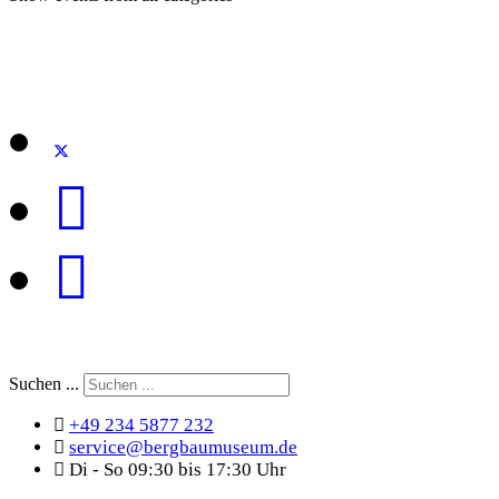
Suchen ...
+49 234 5877 232
service@bergbaumuseum.de
Di - So 09:30 bis 17:30 Uhr