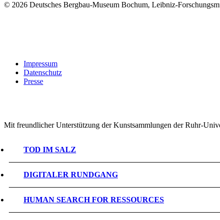
©
2026 Deutsches Bergbau-Museum Bochum, Leibniz-Forschungsmu
Impressum
Datenschutz
Presse
Mit freundlicher Unterstützung der Kunstsammlungen der Ruhr-Univ
TOD IM SALZ
DIGITALER RUNDGANG
HUMAN SEARCH FOR RESSOURCES