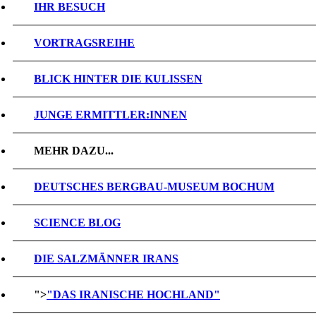
IHR BESUCH
VORTRAGSREIHE
BLICK HINTER DIE KULISSEN
JUNGE ERMITTLER:INNEN
MEHR DAZU...
DEUTSCHES BERGBAU-MUSEUM BOCHUM
SCIENCE BLOG
DIE SALZMÄNNER IRANS
">
"DAS IRANISCHE HOCHLAND"