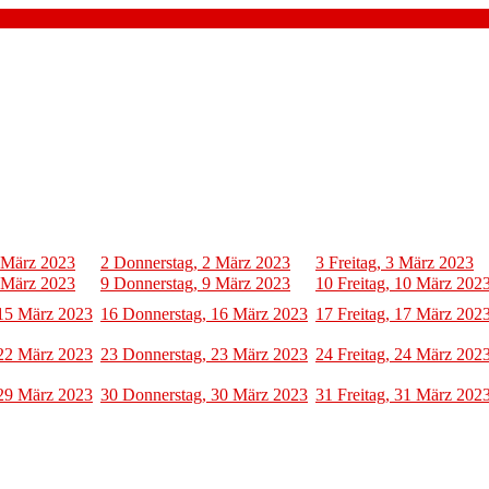
 März 2023
2
Donnerstag, 2 März 2023
3
Freitag, 3 März 2023
 März 2023
9
Donnerstag, 9 März 2023
10
Freitag, 10 März 202
15 März 2023
16
Donnerstag, 16 März 2023
17
Freitag, 17 März 202
22 März 2023
23
Donnerstag, 23 März 2023
24
Freitag, 24 März 202
29 März 2023
30
Donnerstag, 30 März 2023
31
Freitag, 31 März 202