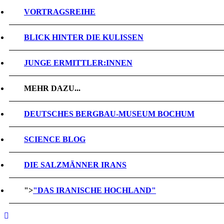
VORTRAGSREIHE
BLICK HINTER DIE KULISSEN
JUNGE ERMITTLER:INNEN
MEHR DAZU...
DEUTSCHES BERGBAU-MUSEUM BOCHUM
SCIENCE BLOG
DIE SALZMÄNNER IRANS
">
"DAS IRANISCHE HOCHLAND"