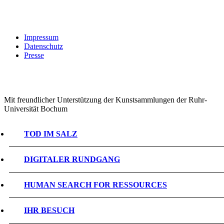
Impressum
Datenschutz
Presse
Mit freundlicher Unterstützung der Kunstsammlungen der Ruhr-
Universität Bochum
TOD IM SALZ
DIGITALER RUNDGANG
HUMAN SEARCH FOR RESSOURCES
IHR BESUCH