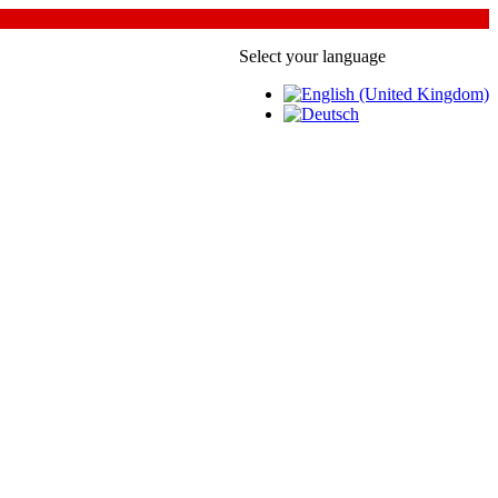
Select your language