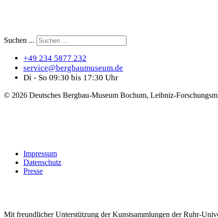
Suchen ...
+49 234 5877 232
service@bergbaumuseum.de
Di - So 09:30 bis 17:30 Uhr
©
2026 Deutsches Bergbau-Museum Bochum, Leibniz-Forschungsmu
Impressum
Datenschutz
Presse
Mit freundlicher Unterstützung der Kunstsammlungen der Ruhr-Univ