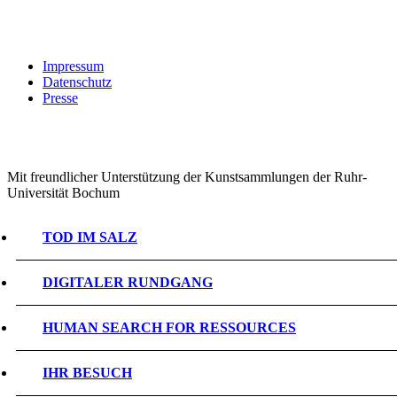
Impressum
Datenschutz
Presse
Mit freundlicher Unterstützung der Kunstsammlungen der Ruhr-
Universität Bochum
TOD IM SALZ
DIGITALER RUNDGANG
HUMAN SEARCH FOR RESSOURCES
IHR BESUCH