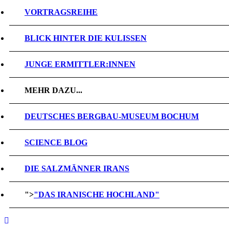
VORTRAGSREIHE
BLICK HINTER DIE KULISSEN
JUNGE ERMITTLER:INNEN
MEHR DAZU...
DEUTSCHES BERGBAU-MUSEUM BOCHUM
SCIENCE BLOG
DIE SALZMÄNNER IRANS
">
"DAS IRANISCHE HOCHLAND"