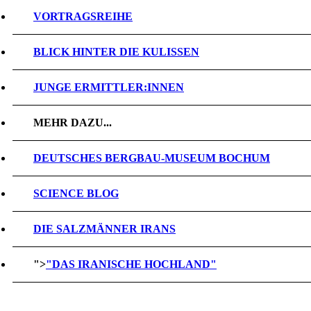
VORTRAGSREIHE
BLICK HINTER DIE KULISSEN
JUNGE ERMITTLER:INNEN
MEHR DAZU...
DEUTSCHES BERGBAU-MUSEUM BOCHUM
SCIENCE BLOG
DIE SALZMÄNNER IRANS
">
"DAS IRANISCHE HOCHLAND"