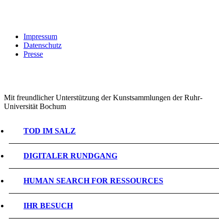
Impressum
Datenschutz
Presse
Mit freundlicher Unterstützung der Kunstsammlungen der Ruhr-
Universität Bochum
TOD IM SALZ
DIGITALER RUNDGANG
HUMAN SEARCH FOR RESSOURCES
IHR BESUCH