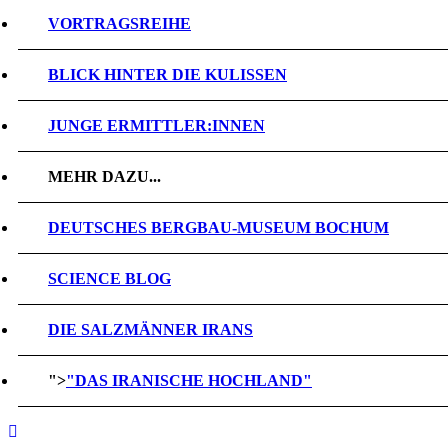
VORTRAGSREIHE
BLICK HINTER DIE KULISSEN
JUNGE ERMITTLER:INNEN
MEHR DAZU...
DEUTSCHES BERGBAU-MUSEUM BOCHUM
SCIENCE BLOG
DIE SALZMÄNNER IRANS
">
"DAS IRANISCHE HOCHLAND"