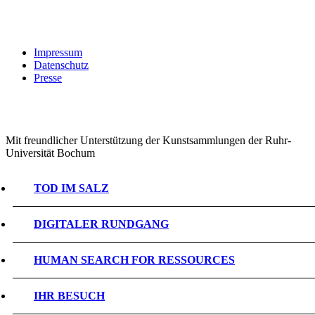
Impressum
Datenschutz
Presse
Mit freundlicher Unterstützung der Kunstsammlungen der Ruhr-
Universität Bochum
TOD IM SALZ
DIGITALER RUNDGANG
HUMAN SEARCH FOR RESSOURCES
IHR BESUCH