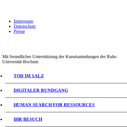
Impressum
Datenschutz
Presse
Mit freundlicher Unterstützung der Kunstsammlungen der Ruhr-
Universität Bochum
TOD IM SALZ
DIGITALER RUNDGANG
HUMAN SEARCH FOR RESSOURCES
IHR BESUCH