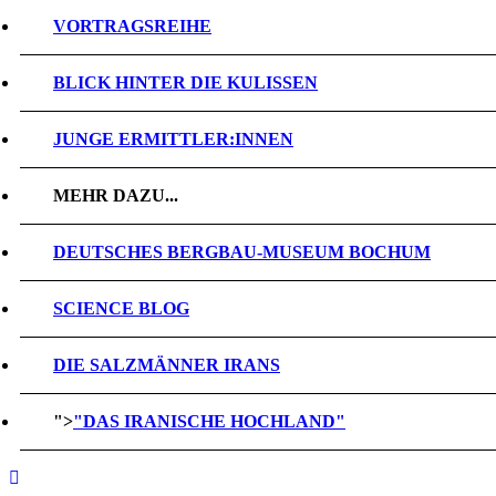
VORTRAGSREIHE
BLICK HINTER DIE KULISSEN
JUNGE ERMITTLER:INNEN
MEHR DAZU...
DEUTSCHES BERGBAU-MUSEUM BOCHUM
SCIENCE BLOG
DIE SALZMÄNNER IRANS
">
"DAS IRANISCHE HOCHLAND"