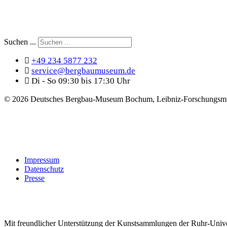
Suchen ...
+49 234 5877 232
service@bergbaumuseum.de
Di - So 09:30 bis 17:30 Uhr
©
2026 Deutsches Bergbau-Museum Bochum, Leibniz-Forschungsmu
Impressum
Datenschutz
Presse
Mit freundlicher Unterstützung der Kunstsammlungen der Ruhr-Univ