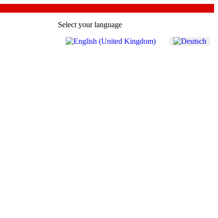
Select your language