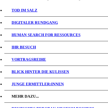
TOD IM SALZ
DIGITALER RUNDGANG
HUMAN SEARCH FOR RESSOURCES
IHR BESUCH
VORTRAGSREIHE
BLICK HINTER DIE KULISSEN
JUNGE ERMITTLER:INNEN
MEHR DAZU...