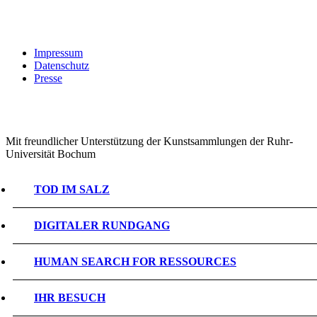
Impressum
Datenschutz
Presse
Mit freundlicher Unterstützung der Kunstsammlungen der Ruhr-
Universität Bochum
TOD IM SALZ
DIGITALER RUNDGANG
HUMAN SEARCH FOR RESSOURCES
IHR BESUCH