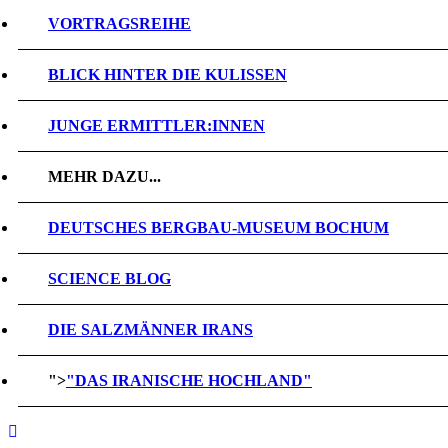
VORTRAGSREIHE
BLICK HINTER DIE KULISSEN
JUNGE ERMITTLER:INNEN
MEHR DAZU...
DEUTSCHES BERGBAU-MUSEUM BOCHUM
SCIENCE BLOG
DIE SALZMÄNNER IRANS
">
"DAS IRANISCHE HOCHLAND"