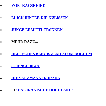
VORTRAGSREIHE
BLICK HINTER DIE KULISSEN
JUNGE ERMITTLER:INNEN
MEHR DAZU...
DEUTSCHES BERGBAU-MUSEUM BOCHUM
SCIENCE BLOG
DIE SALZMÄNNER IRANS
">
"DAS IRANISCHE HOCHLAND"