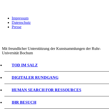
Impressum
Datenschutz
Presse
Mit freundlicher Unterstützung der Kunstsammlungen der Ruhr-
Universität Bochum
TOD IM SALZ
DIGITALER RUNDGANG
HUMAN SEARCH FOR RESSOURCES
IHR BESUCH