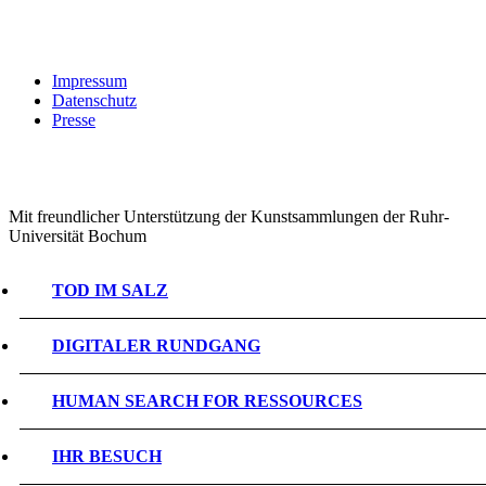
Impressum
Datenschutz
Presse
Mit freundlicher Unterstützung der Kunstsammlungen der Ruhr-
Universität Bochum
TOD IM SALZ
DIGITALER RUNDGANG
HUMAN SEARCH FOR RESSOURCES
IHR BESUCH