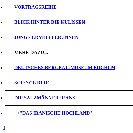
VORTRAGSREIHE
BLICK HINTER DIE KULISSEN
JUNGE ERMITTLER:INNEN
MEHR DAZU...
DEUTSCHES BERGBAU-MUSEUM BOCHUM
SCIENCE BLOG
DIE SALZMÄNNER IRANS
">
"DAS IRANISCHE HOCHLAND"