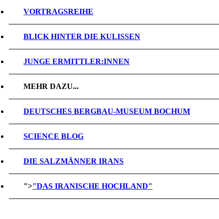
VORTRAGSREIHE
BLICK HINTER DIE KULISSEN
JUNGE ERMITTLER:INNEN
MEHR DAZU...
DEUTSCHES BERGBAU-MUSEUM BOCHUM
SCIENCE BLOG
DIE SALZMÄNNER IRANS
">
"DAS IRANISCHE HOCHLAND"