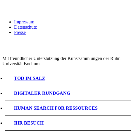
Impressum
Datenschutz
Presse
Mit freundlicher Unterstützung der Kunstsammlungen der Ruhr-
Universität Bochum
TOD IM SALZ
DIGITALER RUNDGANG
HUMAN SEARCH FOR RESSOURCES
IHR BESUCH