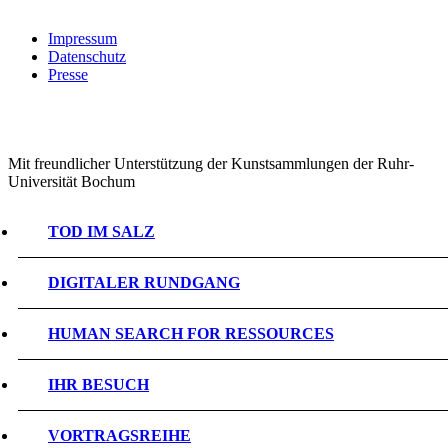
Impressum
Datenschutz
Presse
Mit freundlicher Unterstützung der Kunstsammlungen der Ruhr-
Universität Bochum
TOD IM SALZ
DIGITALER RUNDGANG
HUMAN SEARCH FOR RESSOURCES
IHR BESUCH
VORTRAGSREIHE