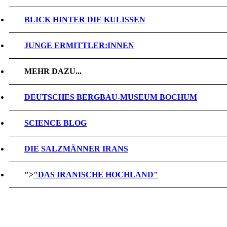
BLICK HINTER DIE KULISSEN
JUNGE ERMITTLER:INNEN
MEHR DAZU...
DEUTSCHES BERGBAU-MUSEUM BOCHUM
SCIENCE BLOG
DIE SALZMÄNNER IRANS
">
"DAS IRANISCHE HOCHLAND"