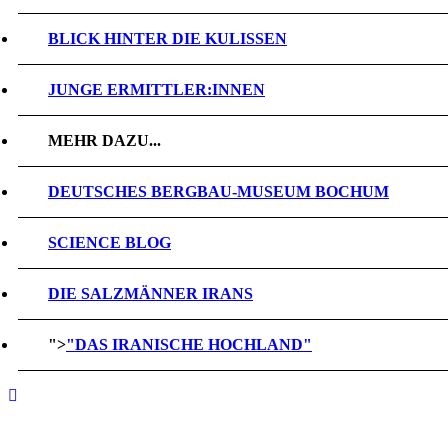
BLICK HINTER DIE KULISSEN
JUNGE ERMITTLER:INNEN
MEHR DAZU...
DEUTSCHES BERGBAU-MUSEUM BOCHUM
SCIENCE BLOG
DIE SALZMÄNNER IRANS
">
"DAS IRANISCHE HOCHLAND"