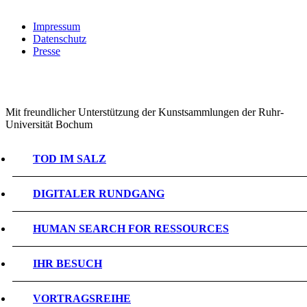
Impressum
Datenschutz
Presse
Mit freundlicher Unterstützung der Kunstsammlungen der Ruhr-
Universität Bochum
TOD IM SALZ
DIGITALER RUNDGANG
HUMAN SEARCH FOR RESSOURCES
IHR BESUCH
VORTRAGSREIHE