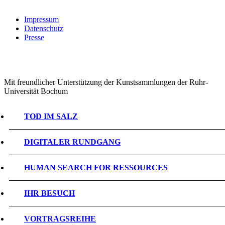
Impressum
Datenschutz
Presse
Mit freundlicher Unterstützung der Kunstsammlungen der Ruhr-
Universität Bochum
TOD IM SALZ
DIGITALER RUNDGANG
HUMAN SEARCH FOR RESSOURCES
IHR BESUCH
VORTRAGSREIHE