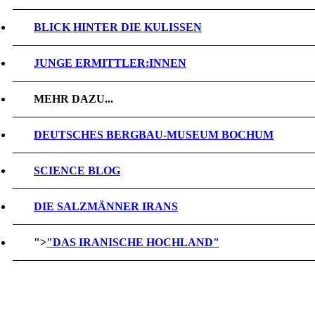
BLICK HINTER DIE KULISSEN
JUNGE ERMITTLER:INNEN
MEHR DAZU...
DEUTSCHES BERGBAU-MUSEUM BOCHUM
SCIENCE BLOG
DIE SALZMÄNNER IRANS
">
"DAS IRANISCHE HOCHLAND"