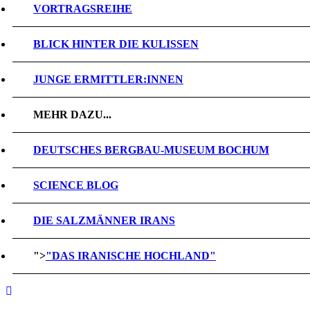
VORTRAGSREIHE
BLICK HINTER DIE KULISSEN
JUNGE ERMITTLER:INNEN
MEHR DAZU...
DEUTSCHES BERGBAU-MUSEUM BOCHUM
SCIENCE BLOG
DIE SALZMÄNNER IRANS
">
"DAS IRANISCHE HOCHLAND"