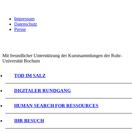
Impressum
Datenschutz
Presse
Mit freundlicher Unterstützung der Kunstsammlungen der Ruhr-
Universität Bochum
TOD IM SALZ
DIGITALER RUNDGANG
HUMAN SEARCH FOR RESSOURCES
IHR BESUCH