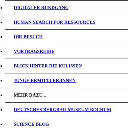
DIGITALER RUNDGANG
HUMAN SEARCH FOR RESSOURCES
IHR BESUCH
VORTRAGSREIHE
BLICK HINTER DIE KULISSEN
JUNGE ERMITTLER:INNEN
MEHR DAZU...
DEUTSCHES BERGBAU-MUSEUM BOCHUM
SCIENCE BLOG