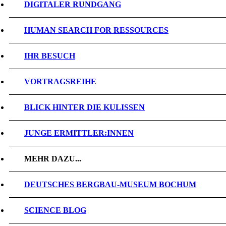
DIGITALER RUNDGANG
HUMAN SEARCH FOR RESSOURCES
IHR BESUCH
VORTRAGSREIHE
BLICK HINTER DIE KULISSEN
JUNGE ERMITTLER:INNEN
MEHR DAZU...
DEUTSCHES BERGBAU-MUSEUM BOCHUM
SCIENCE BLOG