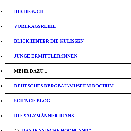
IHR BESUCH
VORTRAGSREIHE
BLICK HINTER DIE KULISSEN
JUNGE ERMITTLER:INNEN
MEHR DAZU...
DEUTSCHES BERGBAU-MUSEUM BOCHUM
SCIENCE BLOG
DIE SALZMÄNNER IRANS
">
"DAS IRANISCHE HOCHLAND"