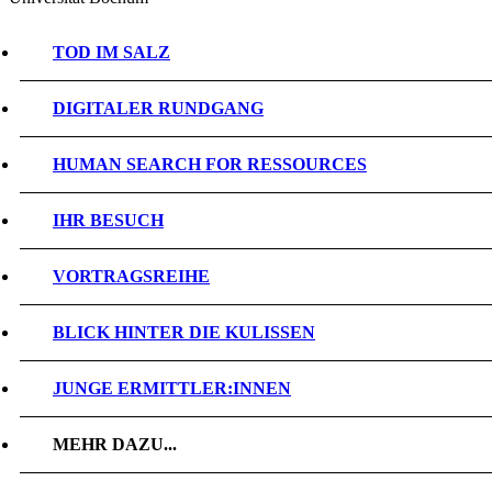
TOD IM SALZ
DIGITALER RUNDGANG
HUMAN SEARCH FOR RESSOURCES
IHR BESUCH
VORTRAGSREIHE
BLICK HINTER DIE KULISSEN
JUNGE ERMITTLER:INNEN
MEHR DAZU...