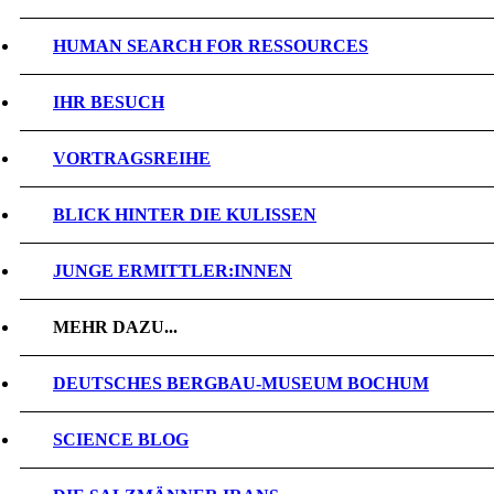
HUMAN SEARCH FOR RESSOURCES
IHR BESUCH
VORTRAGSREIHE
BLICK HINTER DIE KULISSEN
JUNGE ERMITTLER:INNEN
MEHR DAZU...
DEUTSCHES BERGBAU-MUSEUM BOCHUM
SCIENCE BLOG