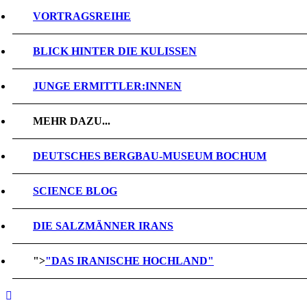
VORTRAGSREIHE
BLICK HINTER DIE KULISSEN
JUNGE ERMITTLER:INNEN
MEHR DAZU...
DEUTSCHES BERGBAU-MUSEUM BOCHUM
SCIENCE BLOG
DIE SALZMÄNNER IRANS
">
"DAS IRANISCHE HOCHLAND"