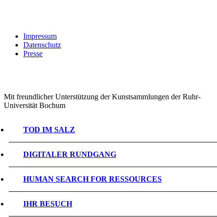
Impressum
Datenschutz
Presse
Mit freundlicher Unterstützung der Kunstsammlungen der Ruhr-
Universität Bochum
TOD IM SALZ
DIGITALER RUNDGANG
HUMAN SEARCH FOR RESSOURCES
IHR BESUCH