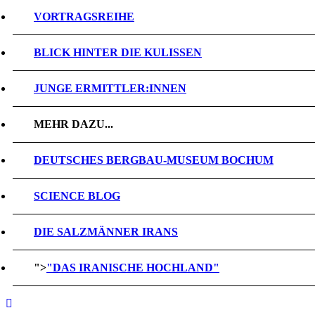
VORTRAGSREIHE
BLICK HINTER DIE KULISSEN
JUNGE ERMITTLER:INNEN
MEHR DAZU...
DEUTSCHES BERGBAU-MUSEUM BOCHUM
SCIENCE BLOG
DIE SALZMÄNNER IRANS
">
"DAS IRANISCHE HOCHLAND"