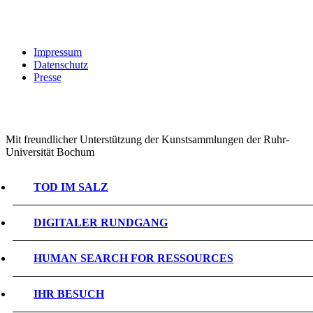
Impressum
Datenschutz
Presse
Mit freundlicher Unterstützung der Kunstsammlungen der Ruhr-
Universität Bochum
TOD IM SALZ
DIGITALER RUNDGANG
HUMAN SEARCH FOR RESSOURCES
IHR BESUCH