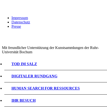
Impressum
Datenschutz
Presse
Mit freundlicher Unterstützung der Kunstsammlungen der Ruhr-
Universität Bochum
TOD IM SALZ
DIGITALER RUNDGANG
HUMAN SEARCH FOR RESSOURCES
IHR BESUCH