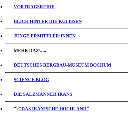
VORTRAGSREIHE
BLICK HINTER DIE KULISSEN
JUNGE ERMITTLER:INNEN
MEHR DAZU...
DEUTSCHES BERGBAU-MUSEUM BOCHUM
SCIENCE BLOG
DIE SALZMÄNNER IRANS
">
"DAS IRANISCHE HOCHLAND"