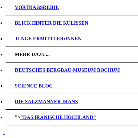
VORTRAGSREIHE
BLICK HINTER DIE KULISSEN
JUNGE ERMITTLER:INNEN
MEHR DAZU...
DEUTSCHES BERGBAU-MUSEUM BOCHUM
SCIENCE BLOG
DIE SALZMÄNNER IRANS
">
"DAS IRANISCHE HOCHLAND"