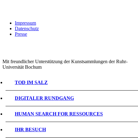
Impressum
Datenschutz
Presse
Mit freundlicher Unterstützung der Kunstsammlungen der Ruhr-
Universität Bochum
TOD IM SALZ
DIGITALER RUNDGANG
HUMAN SEARCH FOR RESSOURCES
IHR BESUCH